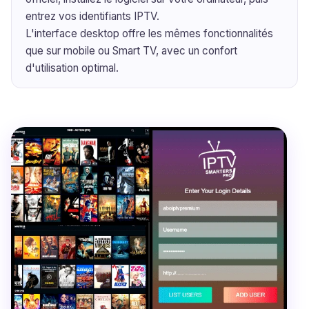
entrez vos identifiants IPTV.
L'interface desktop offre les mêmes fonctionnalités
que sur mobile ou Smart TV, avec un confort
d'utilisation optimal.