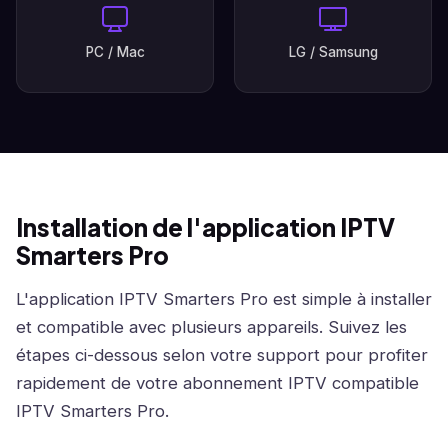
PC / Mac
LG / Samsung
Installation de l'application IPTV
Smarters Pro
L'application IPTV Smarters Pro est simple à installer
et compatible avec plusieurs appareils. Suivez les
étapes ci-dessous selon votre support pour profiter
rapidement de votre abonnement IPTV compatible
IPTV Smarters Pro.