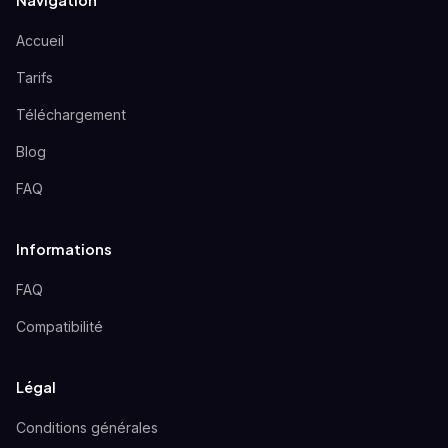
Navigation
Accueil
Tarifs
Téléchargement
Blog
FAQ
Informations
FAQ
Compatibilité
Légal
Conditions générales