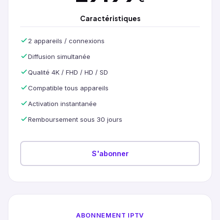
Caractéristiques
2 appareils / connexions
Diffusion simultanée
Qualité 4K / FHD / HD / SD
Compatible tous appareils
Activation instantanée
Remboursement sous 30 jours
S'abonner
ABONNEMENT IPTV