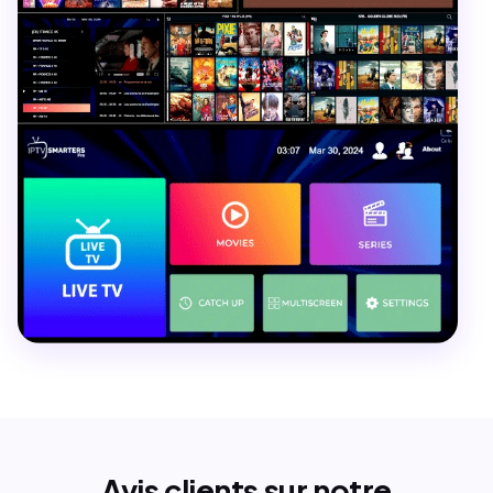
Avis clients sur notre