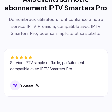
abonnement IPTV Smarters Pro
De nombreux utilisateurs font confiance à notre
service IPTV Premium, compatible avec IPTV
Smarters Pro, pour sa simplicité et sa stabilité.
Très bonne expérience avec cet abonnement IPTV,
l'application IPTV Smarters fonctionne sans souci.
Marc L.
ML