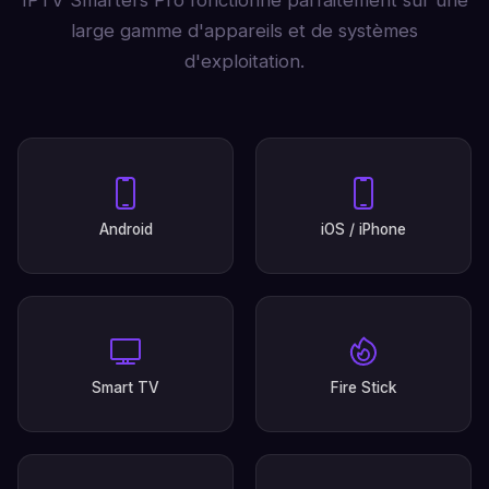
IPTV Smarters Pro fonctionne parfaitement sur une
large gamme d'appareils et de systèmes
d'exploitation.
Android
iOS / iPhone
Smart TV
Fire Stick