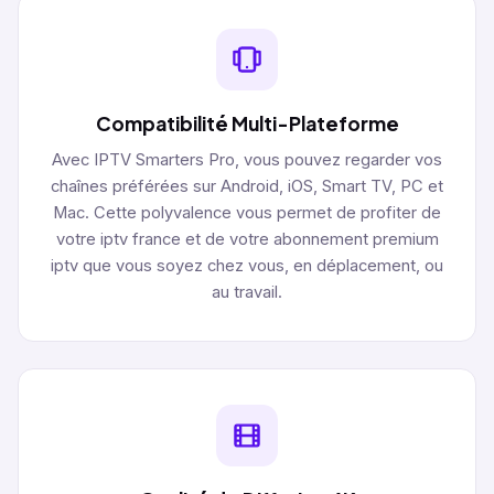
Compatibilité Multi-Plateforme
Avec IPTV Smarters Pro, vous pouvez regarder vos
chaînes préférées sur Android, iOS, Smart TV, PC et
Mac. Cette polyvalence vous permet de profiter de
votre iptv france et de votre abonnement premium
iptv que vous soyez chez vous, en déplacement, ou
au travail.