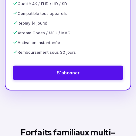
Qualité 4K / FHD / HD / SD
Compatible tous appareils
Replay (4 jours)
Xtream Codes / M3U / MAG
Activation instantanée
Remboursement sous 30 jours
S'abonner
Forfaits familiaux multi-