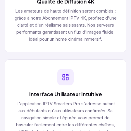
Qualité de Diffusion 4K
Les amateurs de haute définition seront comblés :
grâce à notre Abonnement IPTV 4K, profitez d'une
clarté et d'un réalisme saisissants. Nos serveurs
performants garantissent un flux d'images fluide,
idéal pour un home cinéma immersif.
Interface Utilisateur Intuitive
L'application IPTV Smarters Pro s'adresse autant
aux débutants qu'aux utilisateurs confirmés. Sa
navigation simple et épurée vous permet de
basculer facilement entre les différentes chaînes,