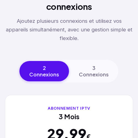
connexions
Ajoutez plusieurs connexions et utilisez vos
appareils simultanément, avec une gestion simple et
flexible.
2
3
Connexions
Connexions
ABONNEMENT IPTV
3 Mois
29.99
€