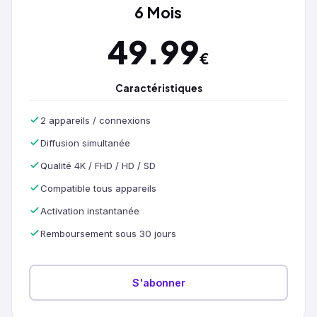
6 Mois
49.99
€
Caractéristiques
2 appareils / connexions
Diffusion simultanée
Qualité 4K / FHD / HD / SD
Compatible tous appareils
Activation instantanée
Remboursement sous 30 jours
S'abonner