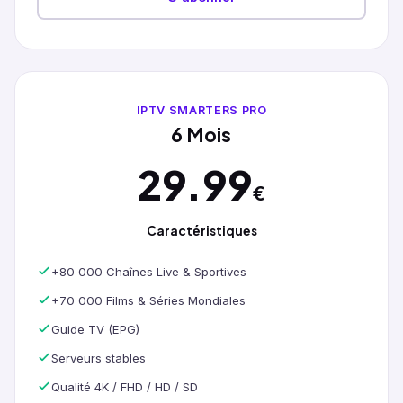
IPTV SMARTERS PRO
6 Mois
29.99
€
Caractéristiques
+80 000 Chaînes Live & Sportives
+70 000 Films & Séries Mondiales
Guide TV (EPG)
Serveurs stables
Qualité 4K / FHD / HD / SD