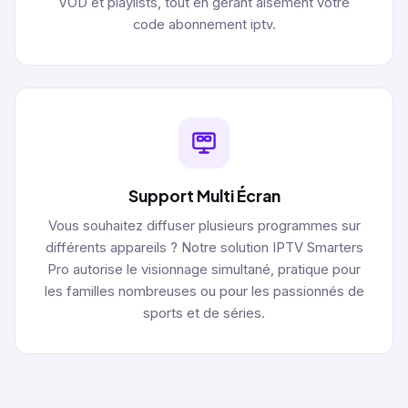
VOD et playlists, tout en gérant aisément votre
code abonnement iptv.
Support Multi Écran
Vous souhaitez diffuser plusieurs programmes sur
différents appareils ? Notre solution IPTV Smarters
Pro autorise le visionnage simultané, pratique pour
les familles nombreuses ou pour les passionnés de
sports et de séries.