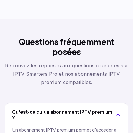
Questions fréquemment
posées
Retrouvez les réponses aux questions courantes sur
IPTV Smarters Pro et nos abonnements IPTV
premium compatibles.
Qu'est-ce qu'un abonnement IPTV premium
?
Un abonnement IPTV premium permet d'accéder à