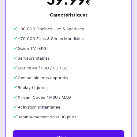
€
Caractéristiques
+80 000 Chaînes Live & Sportives
+70 000 Films & Séries Mondiales
Guide TV (EPG)
Serveurs stables
Qualité 4K / FHD / HD / SD
Compatible tous appareils
Replay (4 jours)
Xtream Codes / M3U / MAG
Activation instantanée
Remboursement sous 30 jours