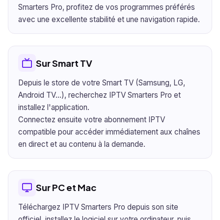
Smarters Pro, profitez de vos programmes préférés
avec une excellente stabilité et une navigation rapide.
Sur Smart TV
Depuis le store de votre Smart TV (Samsung, LG,
Android TV…), recherchez IPTV Smarters Pro et
installez l'application.
Connectez ensuite votre abonnement IPTV
compatible pour accéder immédiatement aux chaînes
en direct et au contenu à la demande.
Sur PC et Mac
Téléchargez IPTV Smarters Pro depuis son site
officiel, installez le logiciel sur votre ordinateur, puis