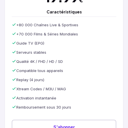
€
Caractéristiques
+80 000 Chaînes Live & Sportives
+70 000 Films & Séries Mondiales
Guide TV (EPG)
Serveurs stables
Qualité 4K / FHD / HD / SD
Compatible tous appareils
Replay (4 jours)
Xtream Codes / M3U / MAG
Activation instantanée
Remboursement sous 30 jours
S'abonner