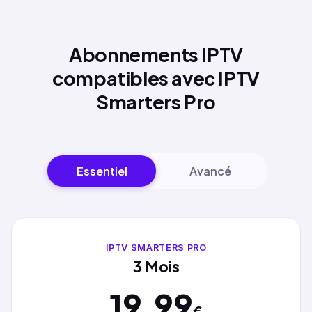
Abonnements IPTV
compatibles avec IPTV
Smarters Pro
Essentiel
Avancé
IPTV SMARTERS PRO
3 Mois
19.99