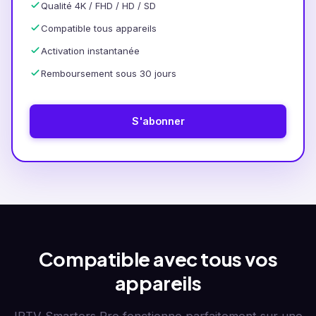
Qualité 4K / FHD / HD / SD
Compatible tous appareils
Activation instantanée
Remboursement sous 30 jours
S'abonner
Compatible avec tous vos
appareils