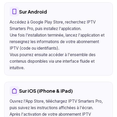
Sur Android
Accédez à Google Play Store, recherchez IPTV
Smarters Pro, puis installez l'application.
Une fois l'installation terminée, lancez l'application et
renseignez les informations de votre abonnement
IPTV (code ou identifiants).
Vous pourrez ensuite accéder à l'ensemble des
contenus disponibles via une interface fluide et
intuitive.
Sur iOS (iPhone & iPad)
Ouvrez l'App Store, téléchargez IPTV Smarters Pro,
puis suivez les instructions affichées à l'écran.
Après l'activation de votre abonnement IPTV